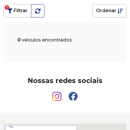
1
Filtrar
Ordenar
0
veículos encontrados
Nossas redes sociais