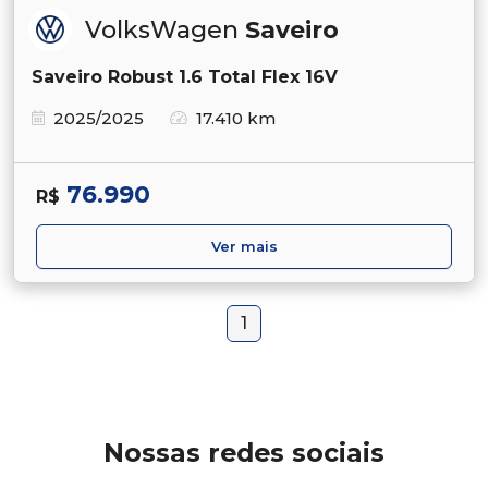
VolksWagen
Saveiro
Saveiro Robust 1.6 Total Flex 16V
2025/2025
17.410 km
76.990
R$
Ver mais
1
Nossas redes sociais