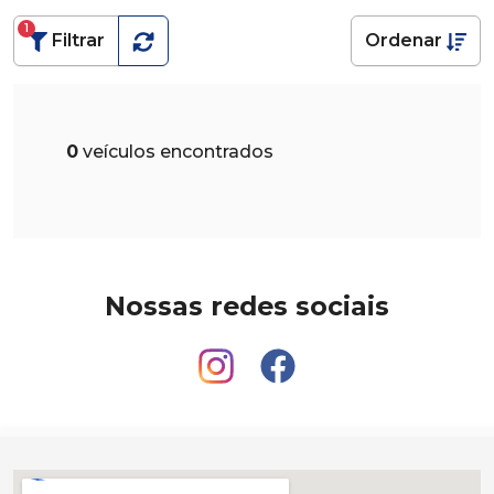
1
Filtrar
Ordenar
0
veículos encontrados
Nossas redes sociais