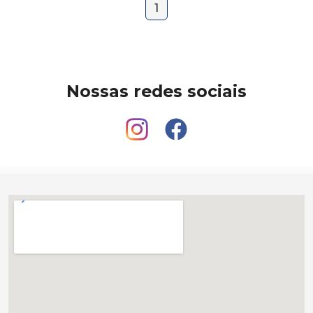
1
Nossas redes sociais