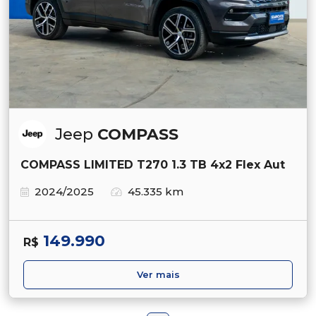
Jeep
COMPASS
COMPASS LIMITED T270 1.3 TB 4x2 Flex Aut
2024/2025
45.335 km
149.990
R$
Ver mais