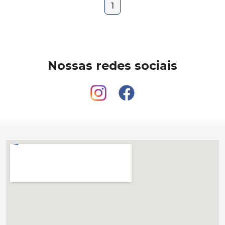
1
Nossas redes sociais