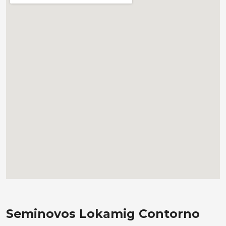
Seminovos Lokamig Contorno