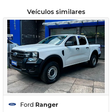
Veículos similares
Ford
Ranger