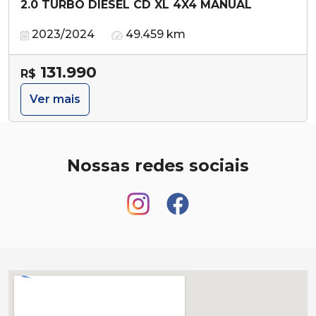
2.0 TURBO DIESEL CD XL 4X4 MANUAL
2023/2024
49.459 km
131.990
R$
Ver mais
Nossas redes sociais