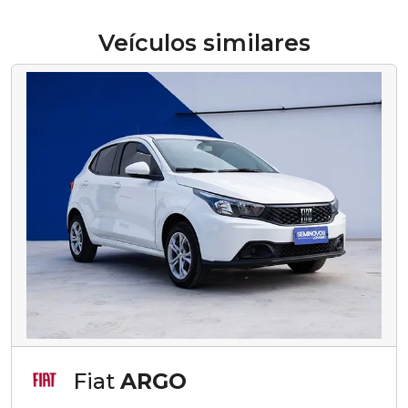
Veículos similares
Fiat
ARGO