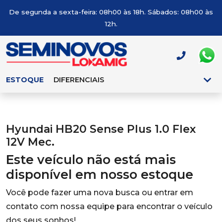
De segunda a sexta-feira: 08h00 às 18h. Sábados: 08h00 às
12h.
ESTOQUE
DIFERENCIAIS
Hyundai HB20 Sense Plus 1.0 Flex
12V Mec.
Este veículo não está mais
disponível em nosso estoque
Você pode fazer uma nova busca ou entrar em
contato com nossa equipe para encontrar o veículo
dos seus sonhos!