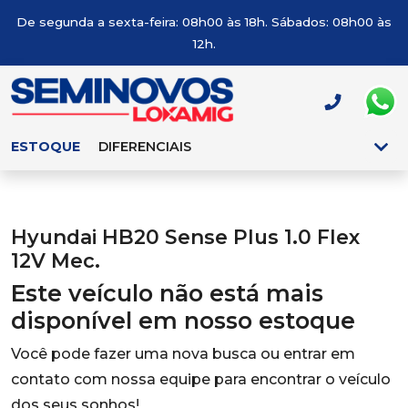
De segunda a sexta-feira: 08h00 às 18h. Sábados: 08h00 às
12h.
ESTOQUE
DIFERENCIAIS
Hyundai HB20 Sense Plus 1.0 Flex
12V Mec.
Este veículo não está mais
disponível em nosso estoque
Você pode fazer uma nova busca ou entrar em
contato com nossa equipe para encontrar o veículo
dos seus sonhos!