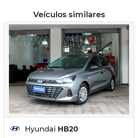
Veículos similares
Hyundai
HB20