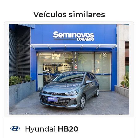
Veículos similares
Hyundai
HB20