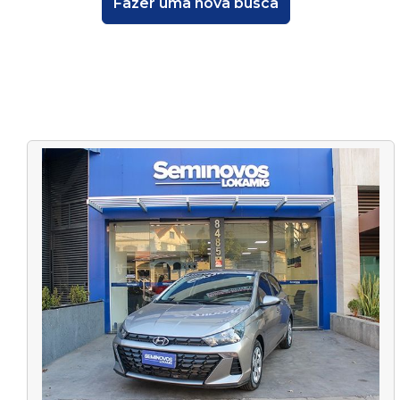
Fazer uma nova busca