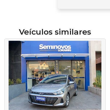
Veículos similares