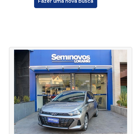
Fazer uma nova busca