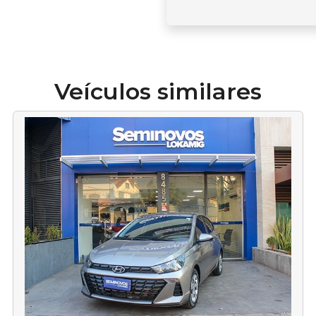
Veículos similares