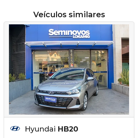
Veículos similares
Hyundai
HB20