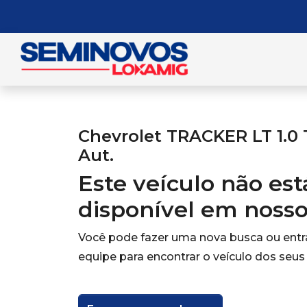
Chevrolet TRACKER LT 1.0 
Aut.
Este veículo não es
disponível em noss
Você pode fazer uma nova busca ou ent
equipe para encontrar o veículo dos seus