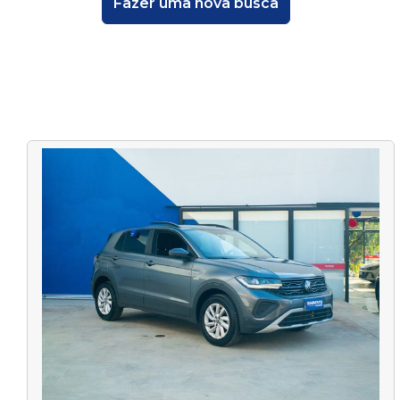
Fazer uma nova busca