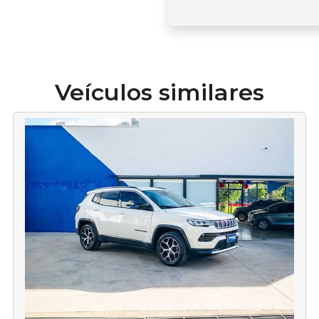
Veículos similares