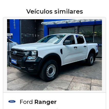
Veículos similares
Ford
Ranger