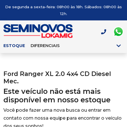
De segunda a sexta-feira: 08h00 às 18h. Sábados: 08h00 às
12h.
ESTOQUE
DIFERENCIAIS
Ford Ranger XL 2.0 4x4 CD Diesel
Mec.
Este veículo não está mais
disponível em nosso estoque
Você pode fazer uma nova busca ou entrar em
contato com nossa equipe para encontrar o veículo
dos seus sonhos!